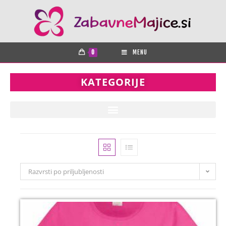
0
MENU
KATEGORIJE
Razvrsti po priljubljenosti