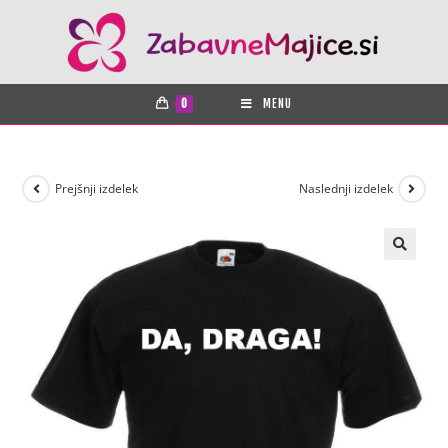
0
MENU
Prejšnji izdelek
Naslednji izdelek