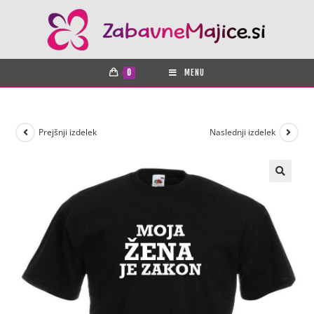
0
MENU
Prejšnji izdelek
Naslednji izdelek