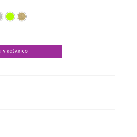
J V KOŠARICO