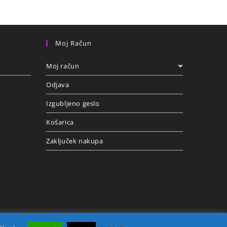
Moj Račun
Moj račun
Odjava
Izgubljeno geslo
Košarica
Zaključek nakupa