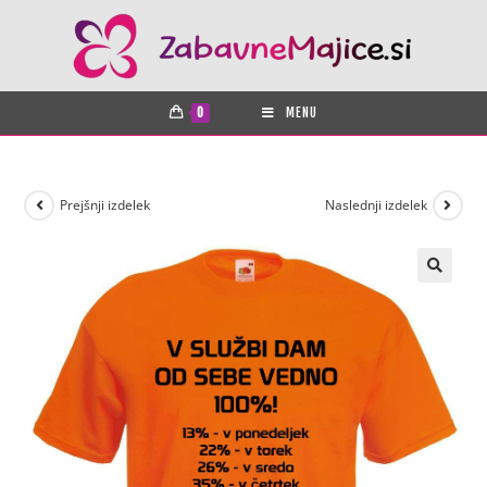
0
MENU
Prejšnji izdelek
Naslednji izdelek