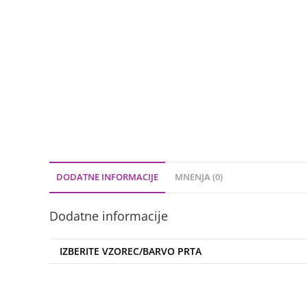
DODATNE INFORMACIJE
MNENJA (0)
Dodatne informacije
IZBERITE VZOREC/BARVO PRTA