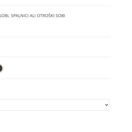
OBI, SPALNICI ALI OTROŠKI SOBI