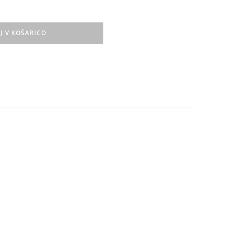
J V KOŠARICO