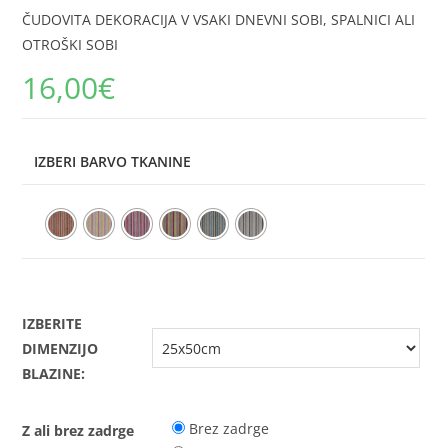
ČUDOVITA DEKORACIJA V VSAKI DNEVNI SOBI, SPALNICI ALI
OTROŠKI SOBI
16,00
€
IZBERI BARVO TKANINE
IZBERITE
DIMENZIJO
BLAZINE:
Brez zadrge
Z ali brez zadrge