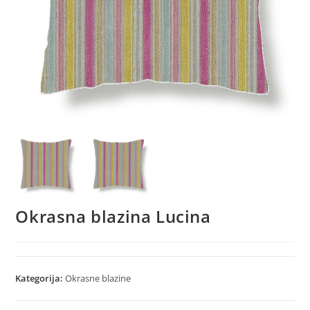
Okrasna blazina Lucina
Kategorija:
Okrasne blazine