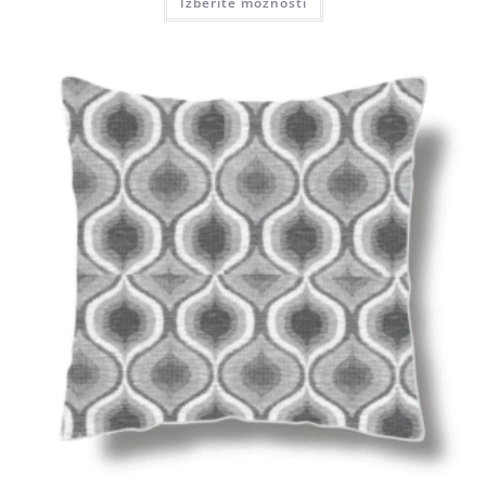
Izberite možnosti