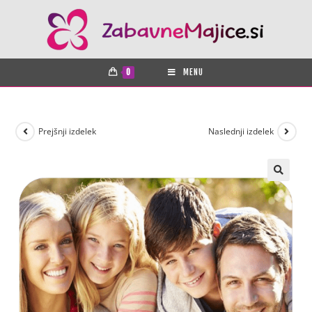
0
MENU
Prejšnji izdelek
Naslednji izdelek