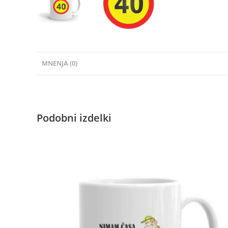
MNENJA (0)
Podobni izdelki