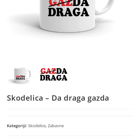
Skodelica – Da draga gazda
Kategoriji:
Skodelice
,
Zabavne