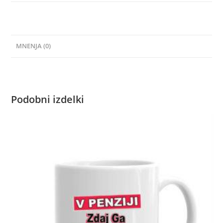
MNENJA (0)
Podobni izdelki