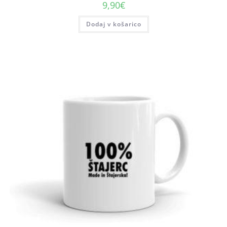
9,90
€
Dodaj v košarico