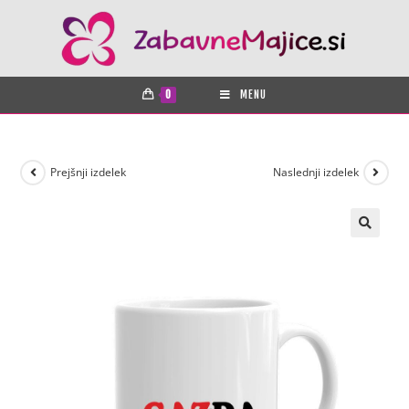
0
MENU
Prejšnji izdelek
Naslednji izdelek