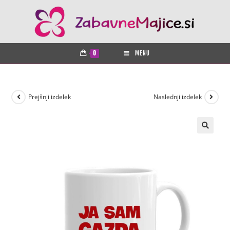
0
MENU
Prejšnji izdelek
Naslednji izdelek