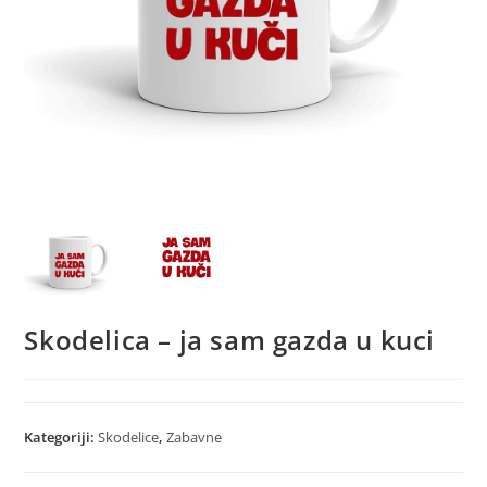
Skodelica – ja sam gazda u kuci
Kategoriji:
Skodelice
,
Zabavne