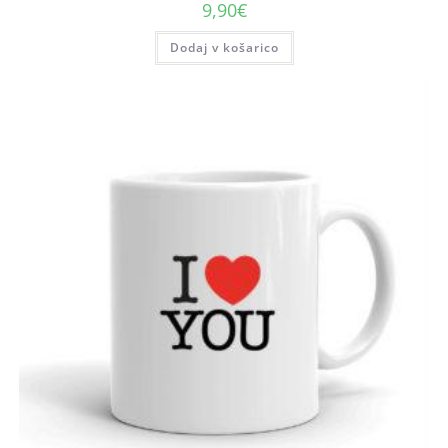
9,90
€
Dodaj v košarico