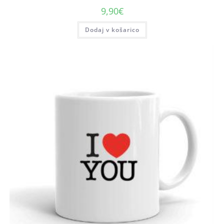
9,90
€
Dodaj v košarico