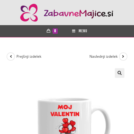
0
MENU
Prejšnji izdelek
Naslednji izdelek