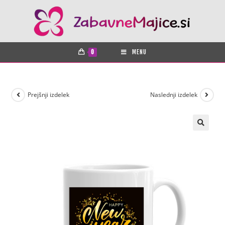
0
MENU
Prejšnji izdelek
Naslednji izdelek