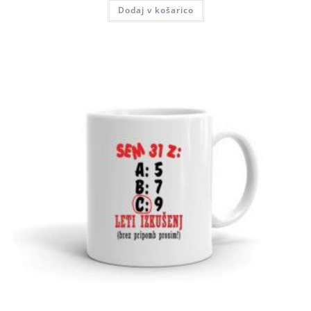
Dodaj v košarico