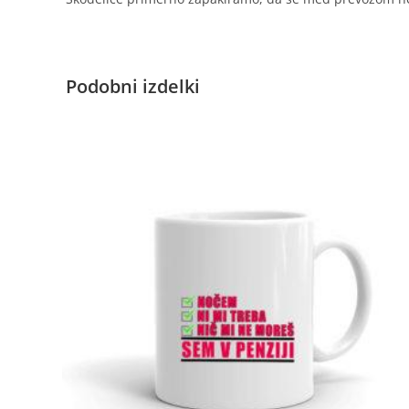
Podobni izdelki