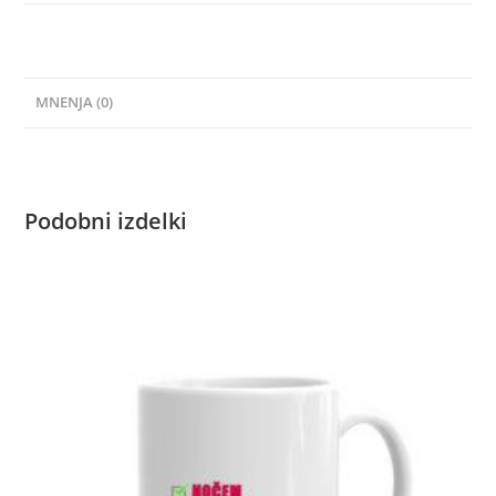
MNENJA (0)
Podobni izdelki