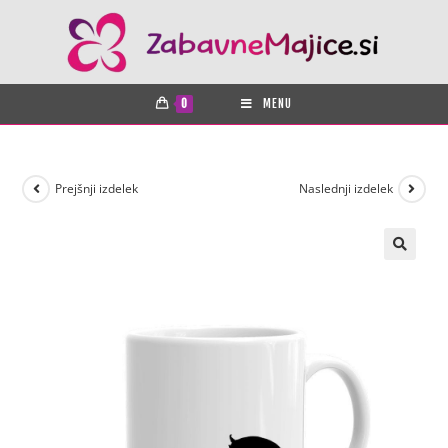
0
MENU
Prejšnji izdelek
Naslednji izdelek