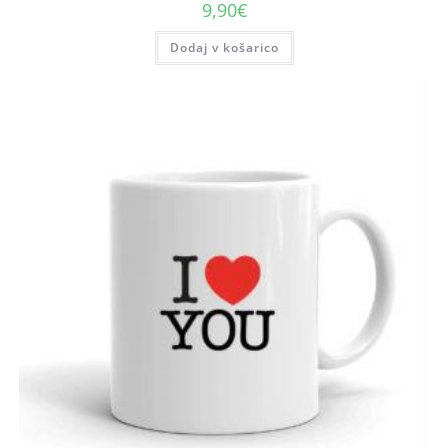
9,90
€
Dodaj v košarico