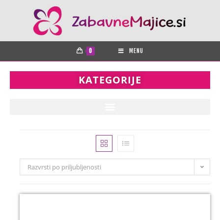
0
MENU
KATEGORIJE
Razvrsti po priljubljenosti