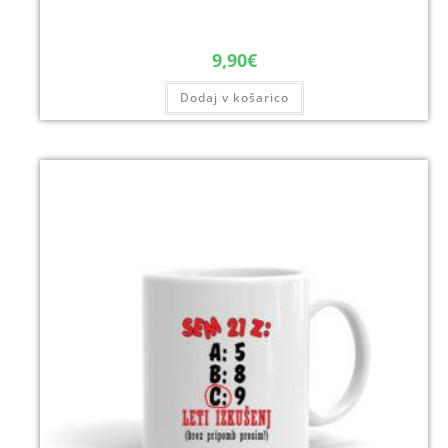
9,90
€
Dodaj v košarico