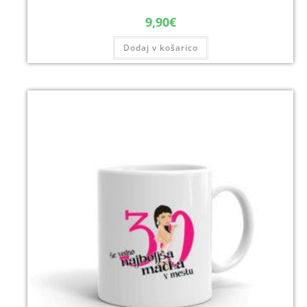
9,90
€
Dodaj v košarico