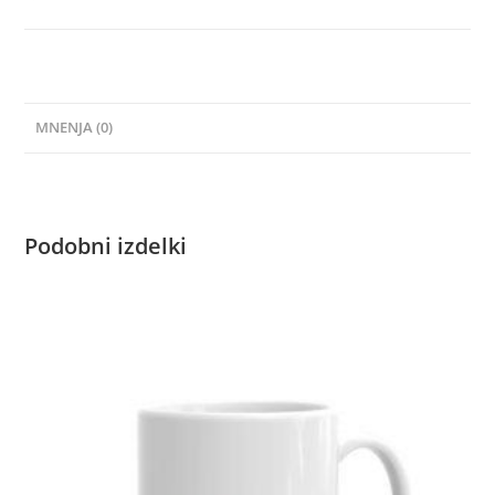
MNENJA (0)
Podobni izdelki