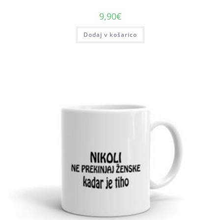
9,90
€
Dodaj v košarico