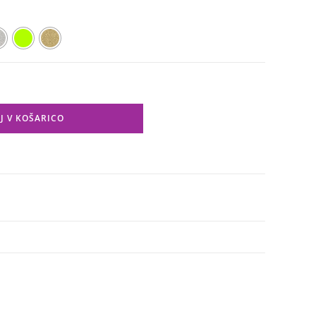
J V KOŠARICO