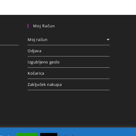
Moj Račun
Moj račun
Odjava
Izgubljeno geslo
Košarica
Zaključek nakupa