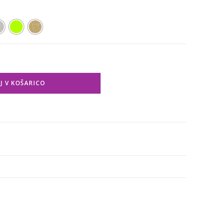
J V KOŠARICO