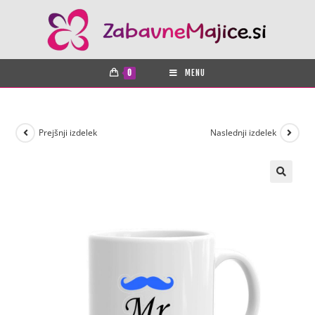
0
MENU
Prejšnji izdelek
Naslednji izdelek