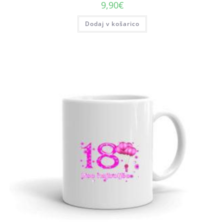
9,90
€
Dodaj v košarico