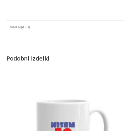
MNENJA (0)
Podobni izdelki