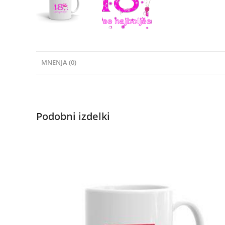
MNENJA (0)
Podobni izdelki